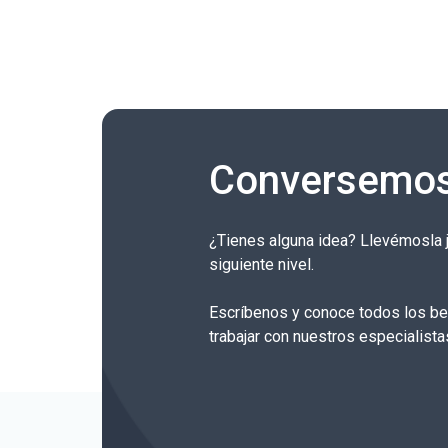
Conversemo
¿Tienes alguna idea? Llevémosla j
siguiente nivel.
Escríbenos y conoce todos los be
trabajar con nuestros especialista