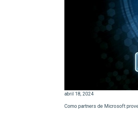
abril 18, 2024
Como partners de Microsoft prove