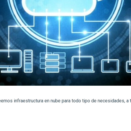
emos infraestructura en nube para todo tipo de necesidades, a 