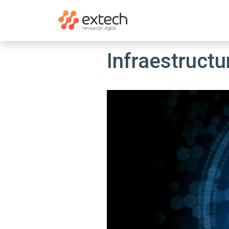
Infraestructu