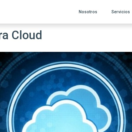
Nosotros
Servicios
ra Cloud