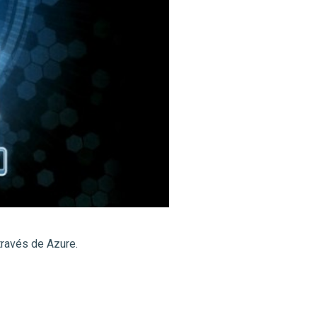
través de Azure.