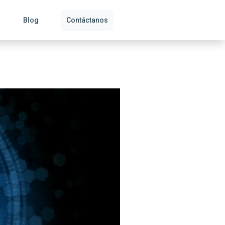
Blog
Contáctanos