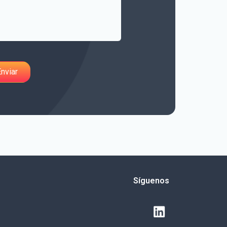
Síguenos