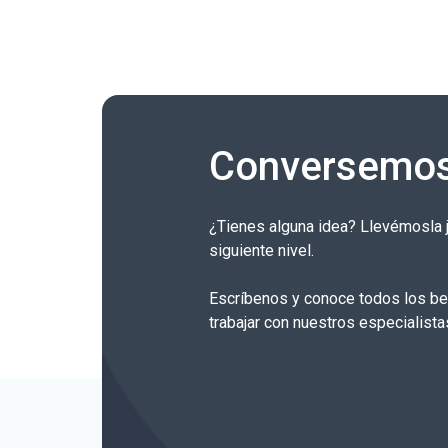
Conversemo
¿Tienes alguna idea? Llevémosla j
siguiente nivel.
Escríbenos y conoce todos los be
trabajar con nuestros especialista