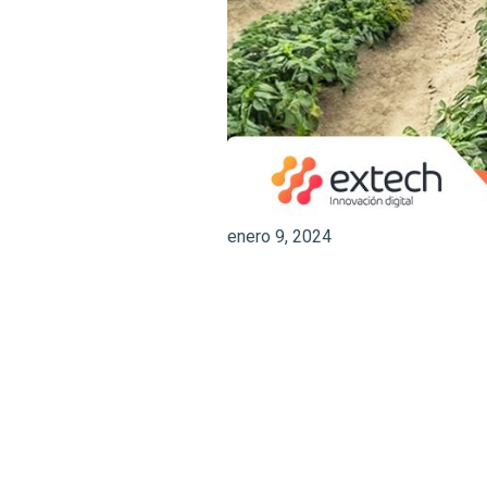
enero 9, 2024