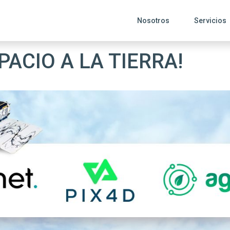
Nosotros
Servicios
PACIO A LA TIERRA!