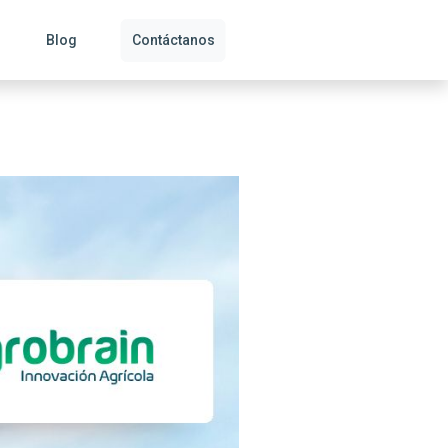
Blog
Contáctanos