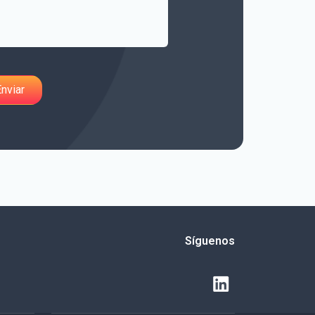
Síguenos