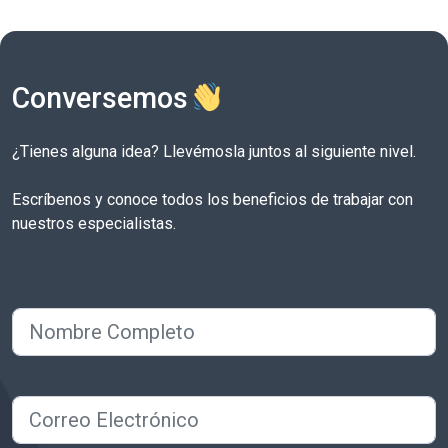
Conversemos
¿Tienes alguna idea? Llevémosla juntos al siguiente nivel.
Escríbenos y conoce todos los beneficios de trabajar con
nuestros especialistas.