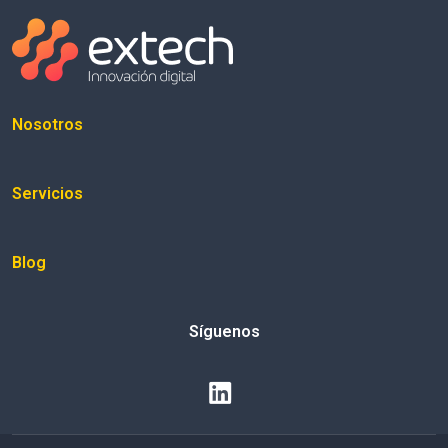
Nosotros
Servicios
Blog
Síguenos